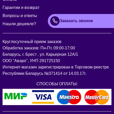
Гарантии и возврат
Вопросы и ответы
Заказать звонок
Нашли дешевле?
Круглосуточный прием заказов
Обработка заказов: Пн-Пт, 09:00-17:00
Беларусь, г. Брест . ул. Карьерная 12А/1
ООО "Аваро", УНП 291725150
Интернет-магазин зарегистрирован в Торговом реестре
Республики Беларусь №371414 от 14.03.17г.
СПОСОБЫ ОПЛАТЫ: