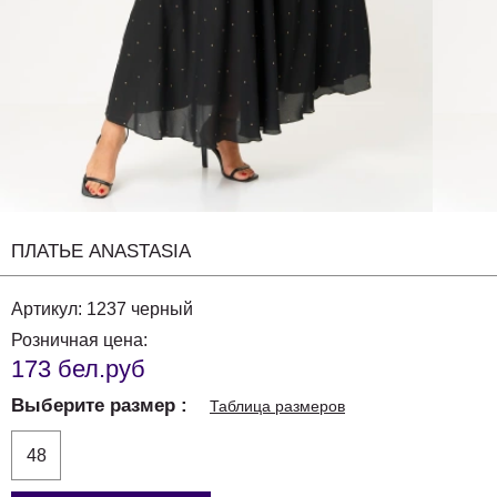
ПЛАТЬЕ ANASTASIA
Артикул:
1237 черный
Розничная цена:
173 бел.руб
Выберите размер
Таблица размеров
48