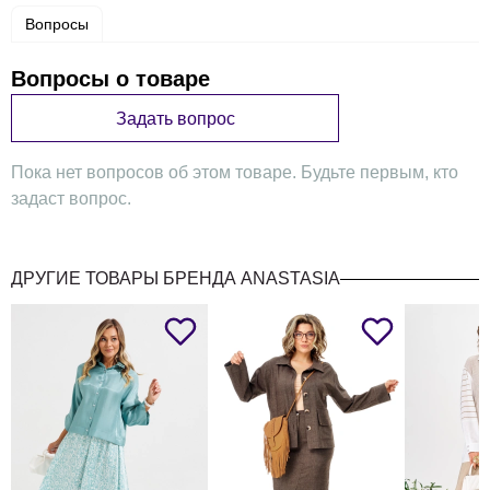
Вопросы
Вопросы о товаре
Задать вопрос
Пока нет вопросов об этом товаре. Будьте первым, кто
задаст вопрос.
ДРУГИЕ ТОВАРЫ БРЕНДА ANASTASIA