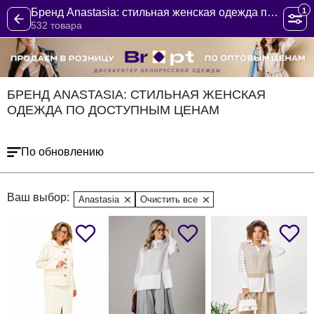
1
Бренд Anastasia: стильная женская одежда по доступным ценам
532 товара
БРЕНД ANASTASIA: СТИЛЬНАЯ ЖЕНСКАЯ
ОДЕЖДА ПО ДОСТУПНЫМ ЦЕНАМ
По обновлению
Ваш выбор:
Anastasia
Очистить все