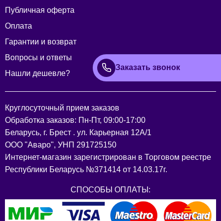
Публичная оферта
Оплата
Гарантии и возврат
Вопросы и ответы
Заказать звонок
Нашли дешевле?
Круглосуточный прием заказов
Обработка заказов: Пн-Пт, 09:00-17:00
Беларусь, г. Брест . ул. Карьерная 12А/1
ООО "Аваро", УНП 291725150
Интернет-магазин зарегистрирован в Торговом реестре
Республики Беларусь №371414 от 14.03.17г.
СПОСОБЫ ОПЛАТЫ: