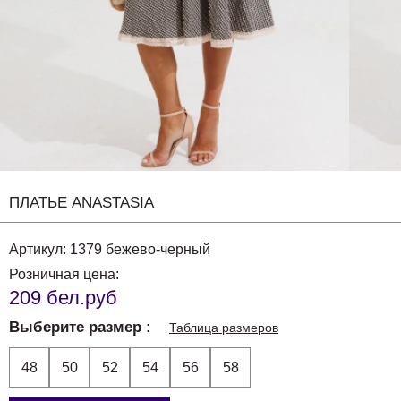
ПЛАТЬЕ ANASTASIA
Артикул:
1379 бежево-черный
Розничная цена:
209 бел.руб
Выберите размер
Таблица размеров
48
50
52
54
56
58