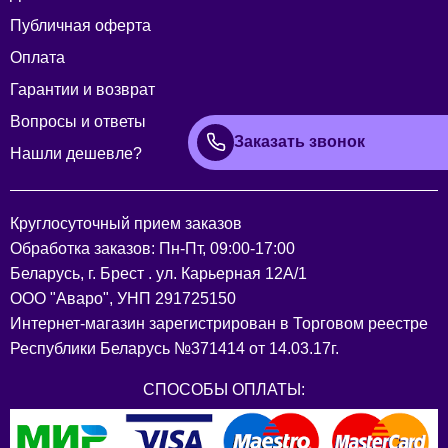
Публичная оферта
Оплата
Гарантии и возврат
Вопросы и ответы
Заказать звонок
Нашли дешевле?
Круглосуточный прием заказов
Обработка заказов: Пн-Пт, 09:00-17:00
Беларусь, г. Брест . ул. Карьерная 12А/1
ООО "Аваро", УНП 291725150
Интернет-магазин зарегистрирован в Торговом реестре
Республики Беларусь №371414 от 14.03.17г.
СПОСОБЫ ОПЛАТЫ: