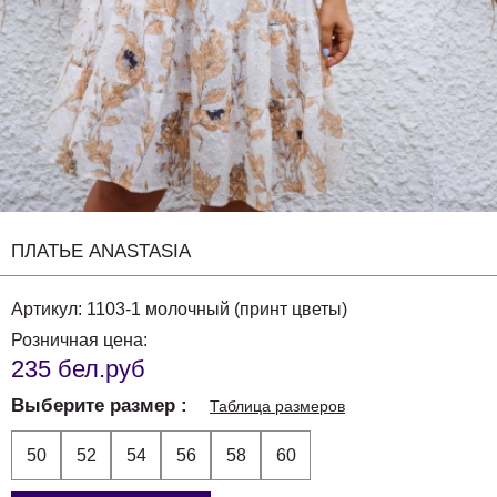
ПЛАТЬЕ ANASTASIA
Артикул:
1103-1 молочный (принт цветы)
Розничная цена:
235 бел.руб
Выберите размер
Таблица размеров
50
52
54
56
58
60