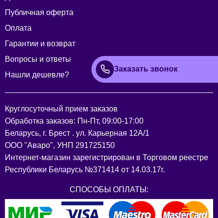
Публичная оферта
Оплата
Гарантии и возврат
Вопросы и ответы
Заказать звонок
Нашли дешевле?
Круглосуточный прием заказов
Обработка заказов: Пн-Пт, 09:00-17:00
Беларусь, г. Брест . ул. Карьерная 12А/1
ООО "Аваро", УНП 291725150
Интернет-магазин зарегистрирован в Торговом реестре
Республики Беларусь №371414 от 14.03.17г.
СПОСОБЫ ОПЛАТЫ: