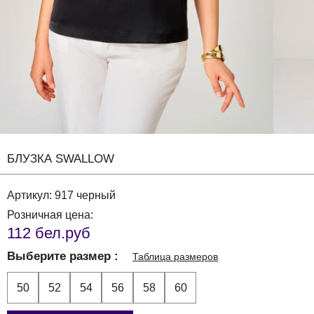
БЛУЗКА SWALLOW
Артикул:
917 черный
Розничная цена:
112 бел.руб
Выберите размер
Таблица размеров
50
52
54
56
58
60