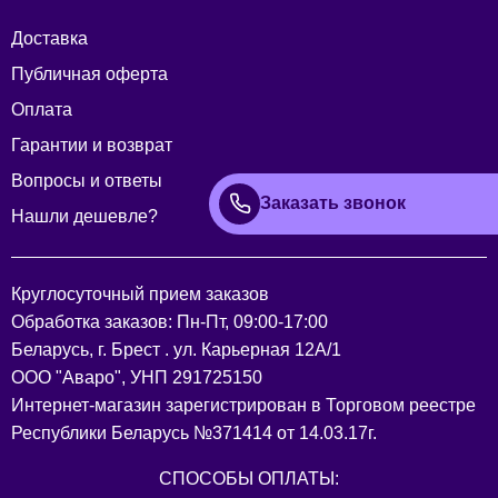
Доставка
Публичная оферта
Оплата
Гарантии и возврат
Вопросы и ответы
Заказать звонок
Нашли дешевле?
Круглосуточный прием заказов
Обработка заказов: Пн-Пт, 09:00-17:00
Беларусь, г. Брест . ул. Карьерная 12А/1
ООО "Аваро", УНП 291725150
Интернет-магазин зарегистрирован в Торговом реестре
Республики Беларусь №371414 от 14.03.17г.
СПОСОБЫ ОПЛАТЫ: