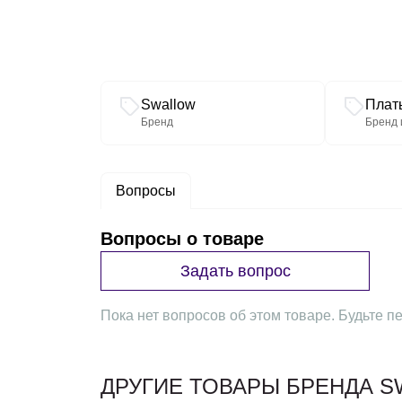
Связанные разделы каталога
Swallow
Плат
Бренд
Бренд 
Вопросы
Вопросы о товаре
Задать вопрос
Пока нет вопросов об этом товаре. Будьте пе
ДРУГИЕ ТОВАРЫ БРЕНДА 