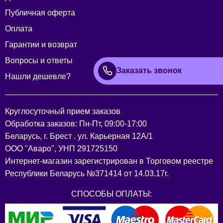
Публичная оферта
Оплата
Гарантии и возврат
Вопросы и ответы
Заказать звонок
Нашли дешевле?
Круглосуточный прием заказов
Обработка заказов: Пн-Пт, 09:00-17:00
Беларусь, г. Брест . ул. Карьерная 12А/1
ООО "Аваро", УНП 291725150
Интернет-магазин зарегистрирован в Торговом реестре
Республики Беларусь №371414 от 14.03.17г.
СПОСОБЫ ОПЛАТЫ: