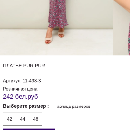
ПЛАТЬЕ PUR PUR
Артикул:
11-498-3
Розничная цена:
242 бел.руб
Выберите размер
Таблица размеров
42
44
48