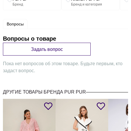
Бренд
Бренд и категория
Вопросы
Вопросы о товаре
Задать вопрос
Пока нет вопросов об этом товаре. Будьте первым, кто
задаст вопрос.
ДРУГИЕ ТОВАРЫ БРЕНДА PUR PUR