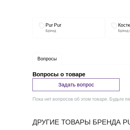
Связанные разделы каталога
Pur Pur
Кост
Бренд
Бренд 
Вопросы
Вопросы о товаре
Задать вопрос
Пока нет вопросов об этом товаре. Будьте пе
ДРУГИЕ ТОВАРЫ БРЕНДА P