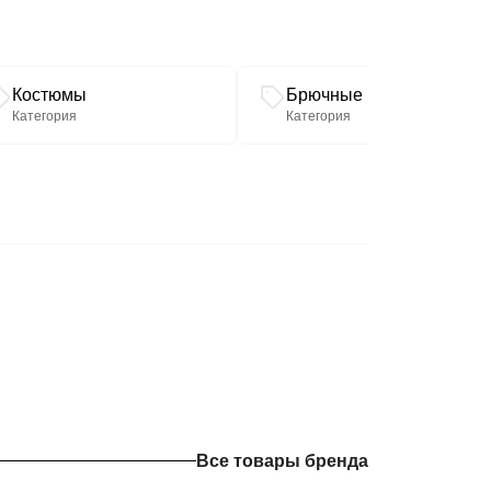
Костюмы
Брючные костюмы
Категория
Категория
Все товары бренда