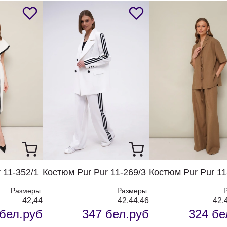
 11-352/1
Костюм Pur Pur 11-269/3
Костюм Pur Pur 11
Размеры:
Размеры:
42,44
42,44,46
42,
бел.руб
347 бел.руб
324 бе