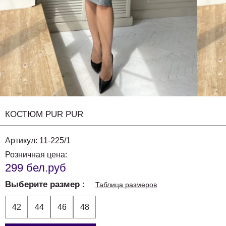
КОСТЮМ PUR PUR
Артикул:
11-225/1
Розничная цена:
299 бел.руб
Выберите размер
Таблица размеров
42
44
46
48