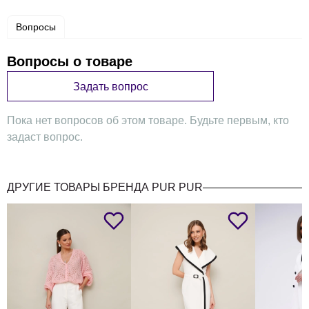
Вопросы
Вопросы о товаре
Задать вопрос
Пока нет вопросов об этом товаре. Будьте первым, кто
задаст вопрос.
ДРУГИЕ ТОВАРЫ БРЕНДА PUR PUR