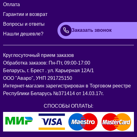
Оплата
Гарантии и возврат
Вопросы и ответы
Заказать звонок
Нашли дешевле?
Круглосуточный прием заказов
Обработка заказов: Пн-Пт, 09:00-17:00
Беларусь, г. Брест . ул. Карьерная 12А/1
ООО "Аваро", УНП 291725150
Интернет-магазин зарегистрирован в Торговом реестре
Республики Беларусь №371414 от 14.03.17г.
СПОСОБЫ ОПЛАТЫ: