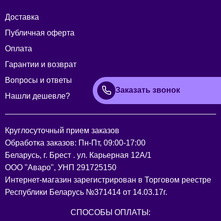
Доставка
Публичная оферта
Оплата
Гарантии и возврат
Вопросы и ответы
Заказать звонок
Нашли дешевле?
Круглосуточный прием заказов
Обработка заказов: Пн-Пт, 09:00-17:00
Беларусь, г. Брест . ул. Карьерная 12А/1
ООО "Аваро", УНП 291725150
Интернет-магазин зарегистрирован в Торговом реестре
Республики Беларусь №371414 от 14.03.17г.
СПОСОБЫ ОПЛАТЫ: