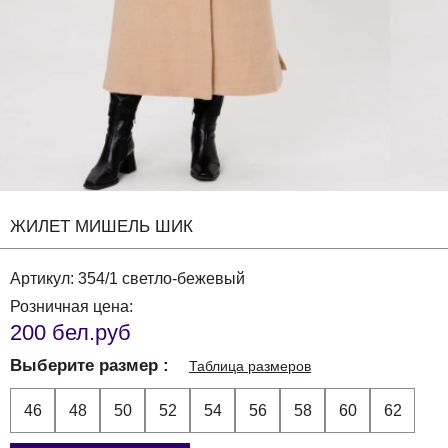
ЖИЛЕТ МИШЕЛЬ ШИК
Артикул:
354/1 светло-бежевый
Розничная цена:
200 бел.руб
Выберите размер
Таблица размеров
46
48
50
52
54
56
58
60
62