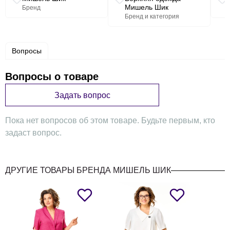
Мишель Шик
Бренд
Бренд и категория
Вопросы
Вопросы о товаре
Задать вопрос
Пока нет вопросов об этом товаре. Будьте первым, кто
задаст вопрос.
ДРУГИЕ ТОВАРЫ БРЕНДА МИШЕЛЬ ШИК