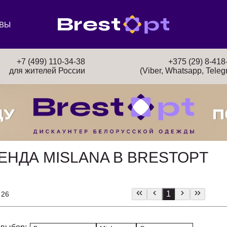
ВЫ
+7 (499) 110-34-38
+375 (29) 8-418
для жителей России
(Viber, Whatsapp, Teleg
ЕНДА MISLANA В BRESTOPT
1
 26