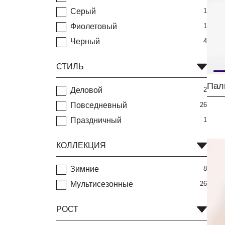
Серый
1
Фиолетовый
1
Черный
4
СТИЛЬ
Деловой
2
Повседневный
26
Праздничный
1
КОЛЛЕКЦИЯ
Зимние
8
Мультисезонные
26
РОСТ