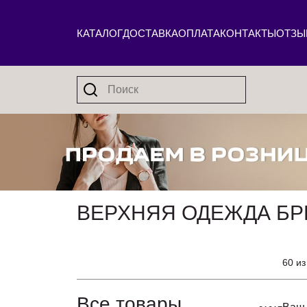
КАТАЛОГ
ДОСТАВКА
ОПЛАТА
КОНТАКТЫ
ОТЗЫ
ВЕРХНЯЯ ОДЕЖДА БР
60 из
Все товары