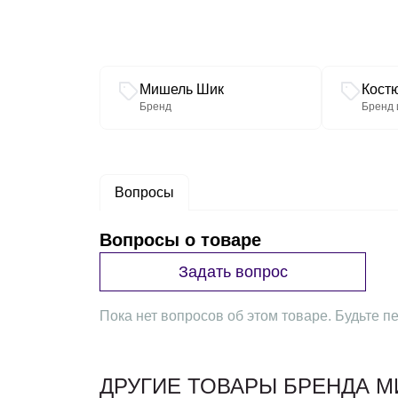
Связанные разделы каталога
Мишель Шик
Кост
Бренд
Бренд 
Вопросы
Вопросы о товаре
Задать вопрос
Пока нет вопросов об этом товаре. Будьте пе
ДРУГИЕ ТОВАРЫ БРЕНДА 