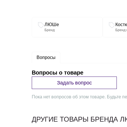
Связанные разделы каталога
ЛЮШе
Кост
Бренд
Бренд 
Вопросы
Вопросы о товаре
Задать вопрос
Пока нет вопросов об этом товаре. Будьте пе
ДРУГИЕ ТОВАРЫ БРЕНДА 