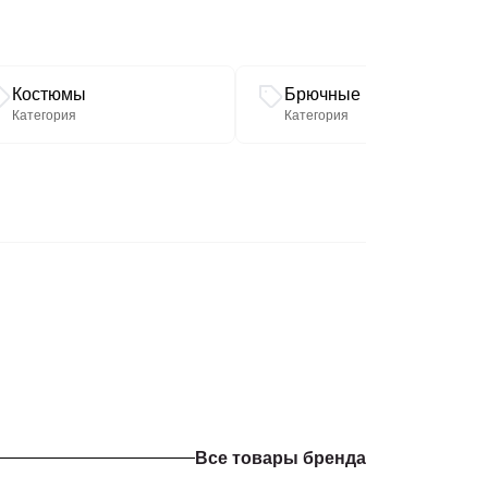
Костюмы
Брючные костюмы
Категория
Категория
Все товары бренда