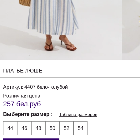
ПЛАТЬЕ ЛЮШЕ
Артикул:
4407 бело-голубой
Розничная цена:
257 бел.руб
Выберите размер
Таблица размеров
44
46
48
50
52
54