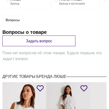
Бренд
Бренд и категория
Вопросы
Вопросы о товаре
Задать вопрос
Пока нет вопросов об этом товаре. Будьте первым, кто
задаст вопрос.
ДРУГИЕ ТОВАРЫ БРЕНДА ЛЮШЕ