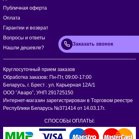
Публичная оферта
Оплата
Гарантии и возврат
Вопросы и ответы
Заказать звонок
Нашли дешевле?
Круглосуточный прием заказов
Обработка заказов: Пн-Пт, 09:00-17:00
Беларусь, г. Брест . ул. Карьерная 12А/1
ООО "Аваро", УНП 291725150
Интернет-магазин зарегистрирован в Торговом реестре
Республики Беларусь №371414 от 14.03.17г.
СПОСОБЫ ОПЛАТЫ: