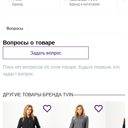
Бренд
Бренд и категория
Вопросы
Вопросы о товаре
Задать вопрос
Пока нет вопросов об этом товаре. Будьте первым, кто
задаст вопрос.
ДРУГИЕ ТОВАРЫ БРЕНДА TVIN