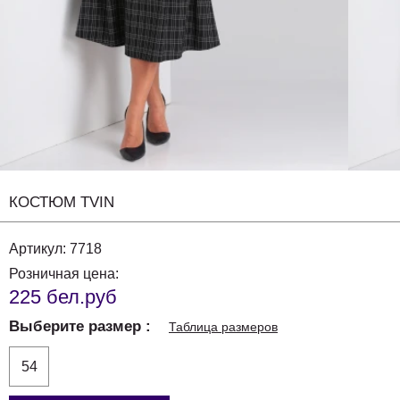
КОСТЮМ TVIN
Артикул:
7718
Розничная цена:
225 бел.руб
Выберите размер
Таблица размеров
54