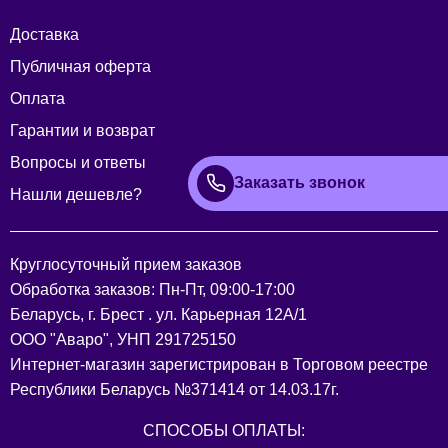
Доставка
Публичная оферта
Оплата
Гарантии и возврат
Вопросы и ответы
Заказать звонок
Нашли дешевле?
Круглосуточный прием заказов
Обработка заказов: Пн-Пт, 09:00-17:00
Беларусь, г. Брест . ул. Карьерная 12А/1
ООО "Аваро", УНП 291725150
Интернет-магазин зарегистрирован в Торговом реестре
Республики Беларусь №371414 от 14.03.17г.
СПОСОБЫ ОПЛАТЫ: