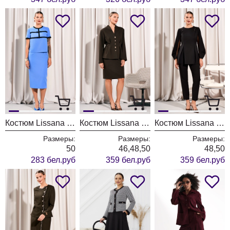
Костюм Lissana 5014 голубой
Костюм Lissana 5042
Костюм Lissana 5044
Размеры:
Размеры:
Размеры:
50
46,48,50
48,50
283 бел.руб
359 бел.руб
359 бел.руб