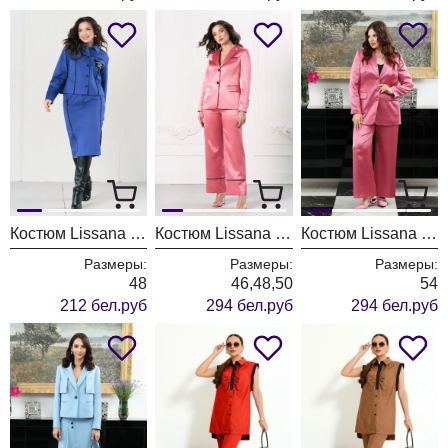
Костюм Lissana 4953
Костюм Lissana 4952
Костюм Lissana 4947
Размеры:
Размеры:
Размеры:
48
46,48,50
54
212 бел.руб
294 бел.руб
294 бел.руб