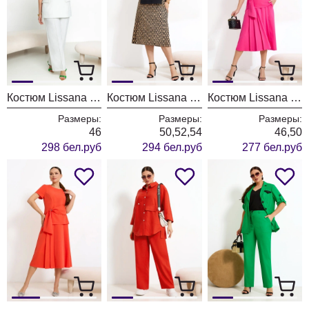
Костюм Lissana 4869/1
Костюм Lissana 4929
Костюм Lissana 4904/1
Размеры:
Размеры:
Размеры:
46
50,52,54
46,50
298 бел.руб
294 бел.руб
277 бел.руб