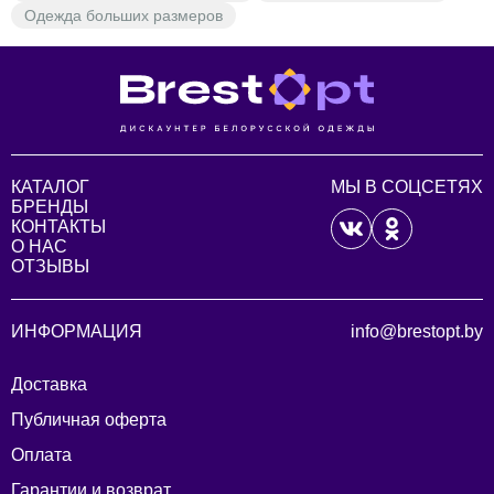
Одежда больших размеров
КАТАЛОГ
МЫ В СОЦСЕТЯХ
БРЕНДЫ
КОНТАКТЫ
О НАС
ОТЗЫВЫ
ИНФОРМАЦИЯ
info@brestopt.by
Доставка
Публичная оферта
Оплата
Гарантии и возврат