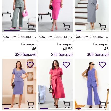
Костюм Lissana 5021
Костюм Lissana 5014
Костюм Lissana 4930
Размеры:
Размеры:
Размеры:
46
46,50
46
320 бел.руб
283 бел.руб
309 бел.руб