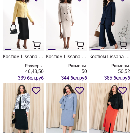
Костюм Lissana 5002
Костюм Lissana 5006
Костюм Lissana 4958
Размеры:
Размеры:
Размеры:
46,48,50
50
50,52
339 бел.руб
344 бел.руб
385 бел.руб