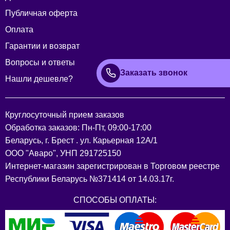
Публичная оферта
Оплата
Гарантии и возврат
Вопросы и ответы
Заказать звонок
Нашли дешевле?
Круглосуточный прием заказов
Обработка заказов: Пн-Пт, 09:00-17:00
Беларусь, г. Брест . ул. Карьерная 12А/1
ООО "Аваро", УНП 291725150
Интернет-магазин зарегистрирован в Торговом реестре
Республики Беларусь №371414 от 14.03.17г.
СПОСОБЫ ОПЛАТЫ: