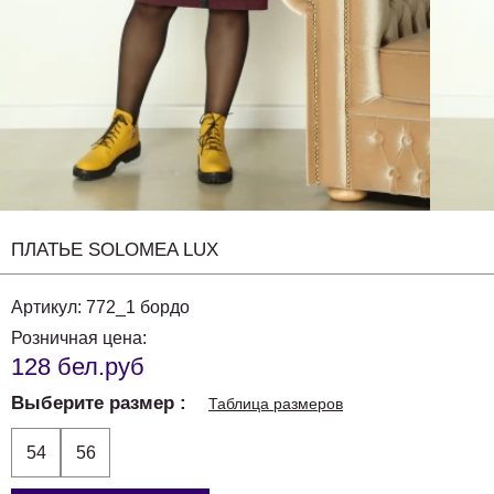
ПЛАТЬЕ SOLOMEA LUX
Артикул:
772_1 бордо
Розничная цена:
128 бел.руб
Выберите размер
Таблица размеров
54
56