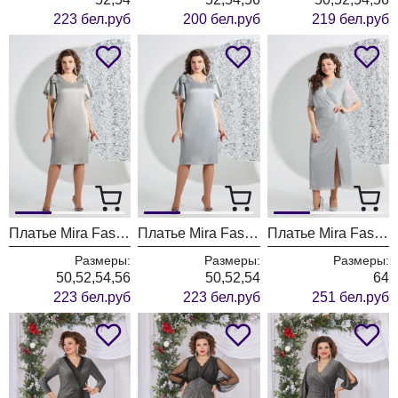
223 бел.руб
200 бел.руб
219 бел.руб
Платье Mira Fashion 5518-5
Платье Mira Fashion 5518-3
Платье Mira Fashion 5529-3
Размеры:
Размеры:
Размеры:
50,52,54,56
50,52,54
64
223 бел.руб
223 бел.руб
251 бел.руб