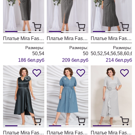
Платье Mira Fashion 5502
Платье Mira Fashion 5506
Платье Mira Fashion 5480
Размеры:
Размеры:
Размеры:
50,54
50
50,52,54,56,58,60,6
186 бел.руб
209 бел.руб
214 бел.руб
Платье Mira Fashion 5445 черное с оттенком зеленого
Платье Mira Fashion 5433
Платье Mira Fashion 5393-3