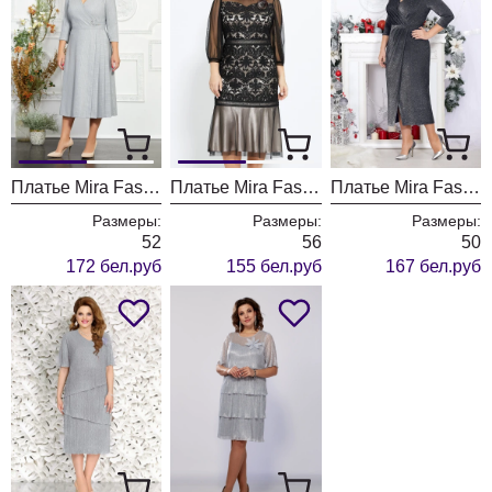
Платье Mira Fashion 4849
Платье Mira Fashion 4767
Платье Mira Fashion 4745-4 темно-серый
Размеры:
Размеры:
Размеры:
52
56
50
172 бел.руб
155 бел.руб
167 бел.руб