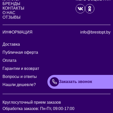
БРЕНДЫ
КОНТАКТЫ
О НАС
ОТЗЫВЫ
ИНФОРМАЦИЯ
info@brestopt.by
Доставка
Публичная оферта
Оплата
Гарантии и возврат
Вопросы и ответы
Заказать звонок
Нашли дешевле?
Круглосуточный прием заказов
Обработка заказов: Пн-Пт, 09:00-17:00