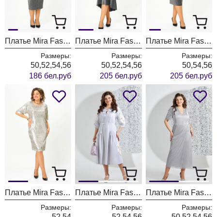
Платье Mira Fashion 5653
Платье Mira Fashion 5629
Платье Mira Fashion 5628
Размеры:
Размеры:
Размеры:
50,52,54,56
50,52,54,56
50,54,56
186 бел.руб
205 бел.руб
205 бел.руб
Платье Mira Fashion 5634-2
Платье Mira Fashion 5542
Платье Mira Fashion 5530-2
Размеры:
Размеры:
Размеры:
52,54
52,54,56
50,52,54,56