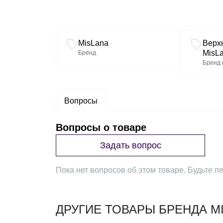
Связанные разделы каталога
MisLana
Верх
MisL
Бренд
Бренд 
Вопросы
Вопросы о товаре
Задать вопрос
Пока нет вопросов об этом товаре. Будьте пе
ДРУГИЕ ТОВАРЫ БРЕНДА M