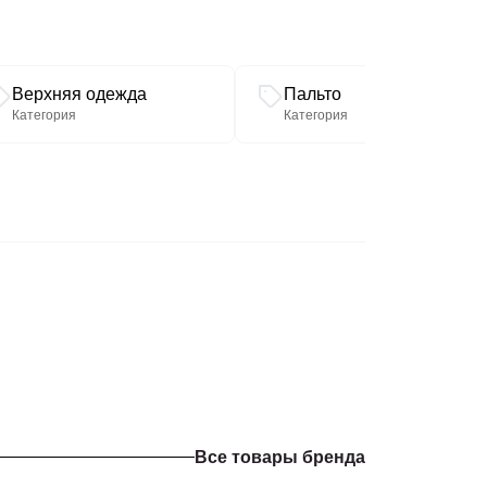
Верхняя одежда
Пальто
Категория
Категория
Все товары бренда