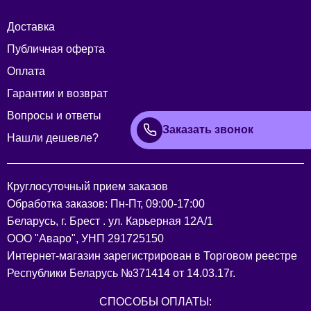
Доставка
Публичная оферта
Оплата
Гарантии и возврат
Вопросы и ответы
Заказать звонок
Нашли дешевле?
Круглосуточный прием заказов
Обработка заказов: Пн-Пт, 09:00-17:00
Беларусь, г. Брест . ул. Карьерная 12А/1
ООО "Аваро", УНП 291725150
Интернет-магазин зарегистрирован в Торговом реестре
Республики Беларусь №371414 от 14.03.17г.
СПОСОБЫ ОПЛАТЫ: