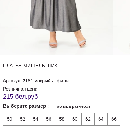
ПЛАТЬЕ МИШЕЛЬ ШИК
Артикул:
2181 мокрый асфальт
Розничная цена:
215 бел.руб
Выберите размер
Таблица размеров
50
52
54
56
58
60
62
64
66