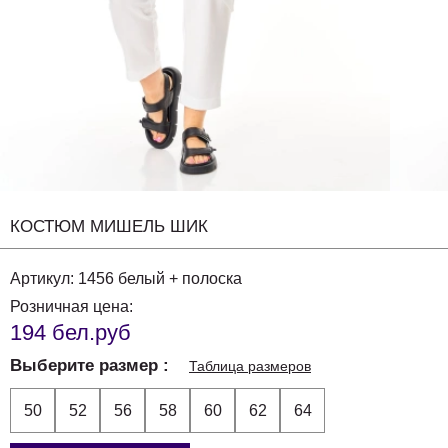
КОСТЮМ МИШЕЛЬ ШИК
Артикул:
1456 белый + полоска
Розничная цена:
194 бел.руб
Выберите размер
Таблица размеров
50
52
56
58
60
62
64