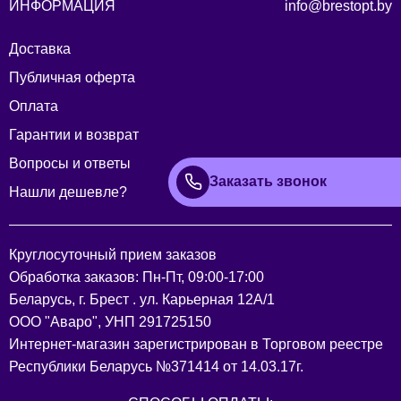
ИНФОРМАЦИЯ
info@brestopt.by
Доставка
Публичная оферта
Оплата
Гарантии и возврат
Вопросы и ответы
Заказать звонок
Нашли дешевле?
Круглосуточный прием заказов
Обработка заказов: Пн-Пт, 09:00-17:00
Беларусь, г. Брест . ул. Карьерная 12А/1
ООО "Аваро", УНП 291725150
Интернет-магазин зарегистрирован в Торговом реестре
Республики Беларусь №371414 от 14.03.17г.