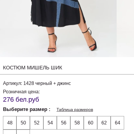
КОСТЮМ МИШЕЛЬ ШИК
Артикул:
1428 черный + джинс
Розничная цена:
276 бел.руб
Выберите размер
Таблица размеров
48
50
52
54
56
58
60
62
64