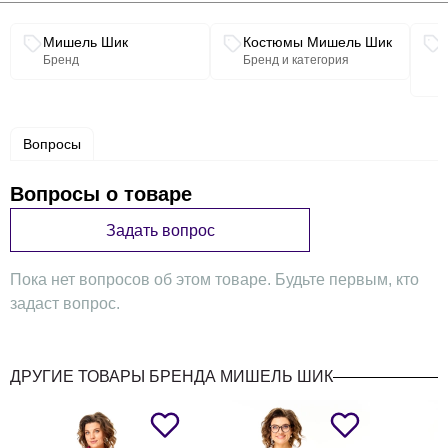
Связанные разделы каталога
Мишель Шик
Костюмы Мишель Шик
Бренд
Бренд и категория
Вопросы
Вопросы о товаре
Задать вопрос
Пока нет вопросов об этом товаре. Будьте первым, кто
задаст вопрос.
ДРУГИЕ ТОВАРЫ БРЕНДА МИШЕЛЬ ШИК