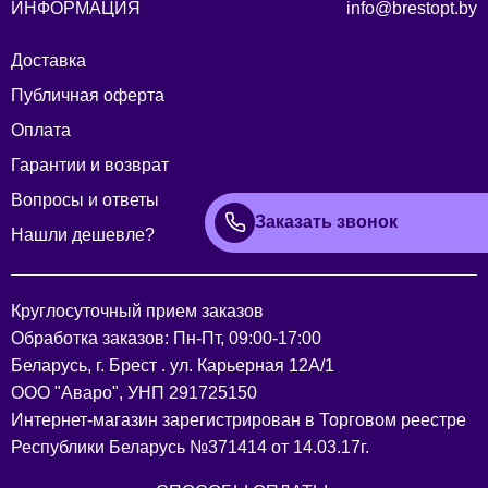
ИНФОРМАЦИЯ
info@brestopt.by
Доставка
Публичная оферта
Оплата
Гарантии и возврат
Вопросы и ответы
Заказать звонок
Нашли дешевле?
Круглосуточный прием заказов
Обработка заказов: Пн-Пт, 09:00-17:00
Беларусь, г. Брест . ул. Карьерная 12А/1
ООО "Аваро", УНП 291725150
Интернет-магазин зарегистрирован в Торговом реестре
Республики Беларусь №371414 от 14.03.17г.