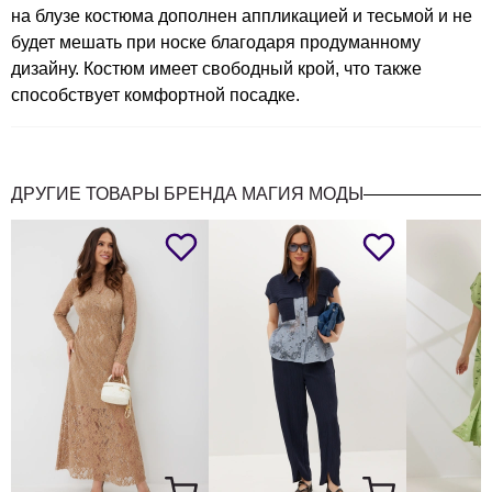
на блузе костюма дополнен аппликацией и тесьмой и не
будет мешать при носке благодаря продуманному
дизайну. Костюм имеет свободный крой, что также
способствует комфортной посадке.
ДРУГИЕ ТОВАРЫ БРЕНДА МАГИЯ МОДЫ