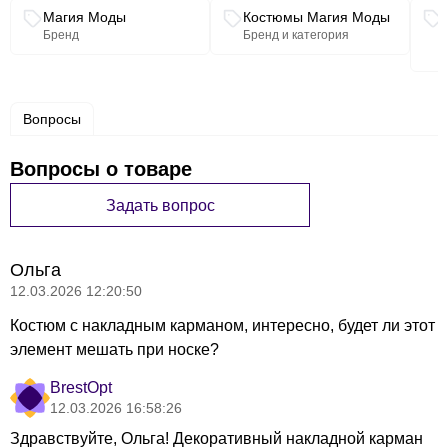
Связанные разделы каталога
Магия Моды
Костюмы Магия Моды
Бренд
Бренд и категория
Вопросы
Вопросы о товаре
Задать вопрос
Ольга
12.03.2026 12:20:50
Костюм с накладным карманом, интересно, будет ли этот
элемент мешать при носке?
BrestOpt
12.03.2026 16:58:26
Здравствуйте, Ольга! Декоративный накладной карман