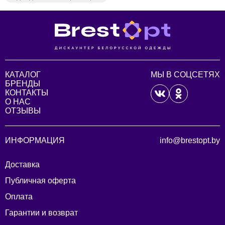
КАТАЛОГ
МЫ В СОЦСЕТЯХ
БРЕНДЫ
КОНТАКТЫ
О НАС
ОТЗЫВЫ
ИНФОРМАЦИЯ
info@brestopt.by
Доставка
Публичная оферта
Оплата
Гарантии и возврат