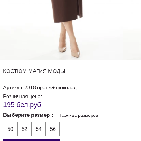
КОСТЮМ МАГИЯ МОДЫ
Артикул:
2318 оранж+ шоколад
Розничная цена:
195 бел.руб
Выберите размер
Таблица размеров
50
52
54
56