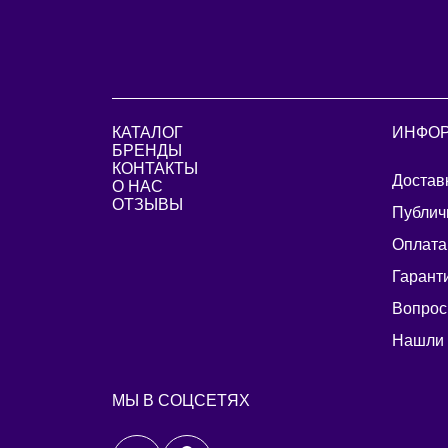
КАТАЛОГ
ИНФО
БРЕНДЫ
КОНТАКТЫ
Достав
О НАС
ОТЗЫВЫ
Публич
Оплата
Гарант
Вопрос
Нашли
МЫ В СОЦСЕТЯХ