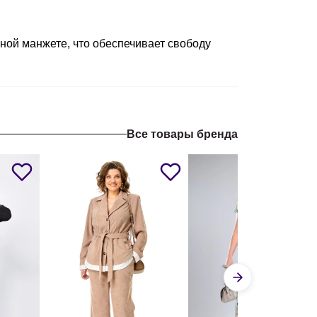
жной манжете, что обеспечивает свободу
Все товары бренда