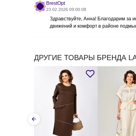
BrestOpt
23.02.2026 09:00:08
Здравствуйте, Анна! Благодарим за и
движений и комфорт в районе подмы
ДРУГИЕ ТОВАРЫ БРЕНДА L