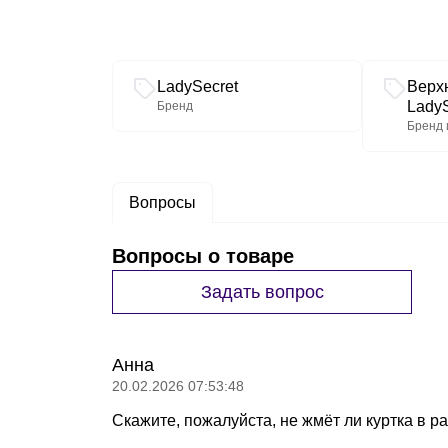
Связанные разделы каталога
LadySecret
Верх
LadyS
Бренд
Бренд 
Вопросы
Вопросы о товаре
Задать вопрос
Анна
20.02.2026 07:53:48
Скажите, пожалуйста, не жмёт ли куртка в 