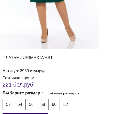
ПЛАТЬЕ JURIMEX WEST
Артикул:
2959 изумруд
Розничная цена:
221 бел.руб
Выберите размер
Таблица размеров
52
54
56
58
60
62