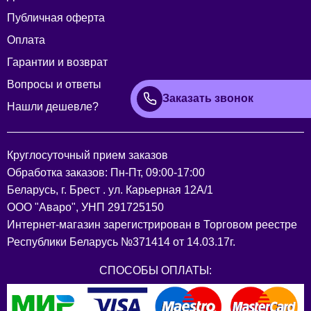
Публичная оферта
Оплата
Гарантии и возврат
Вопросы и ответы
Заказать звонок
Нашли дешевле?
Круглосуточный прием заказов
Обработка заказов: Пн-Пт, 09:00-17:00
Беларусь, г. Брест . ул. Карьерная 12А/1
ООО "Аваро", УНП 291725150
Интернет-магазин зарегистрирован в Торговом реестре
Республики Беларусь №371414 от 14.03.17г.
СПОСОБЫ ОПЛАТЫ: