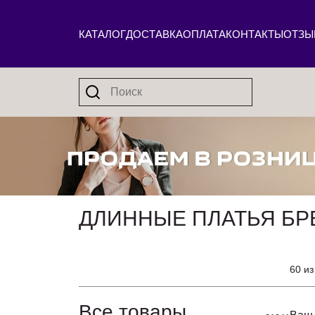
КАТАЛОГ
ДОСТАВКА
ОПЛАТА
КОНТАКТЫ
ОТЗЫ
ДЛИННЫЕ ПЛАТЬЯ БР
60 из
Все товары