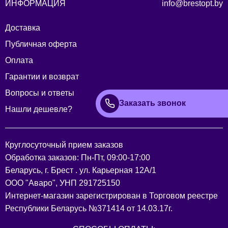
ИНФОРМАЦИЯ
info@brestopt.by
Доставка
Публичная оферта
Оплата
Гарантии и возврат
Вопросы и ответы
Заказать звонок
Нашли дешевле?
Круглосуточный прием заказов
Обработка заказов: Пн-Пт, 09:00-17:00
Беларусь, г. Брест . ул. Карьерная 12А/1
ООО "Аваро", УНП 291725150
Интернет-магазин зарегистрирован в Торговом реестре
Республики Беларусь №371414 от 14.03.17г.