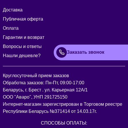
Доставка
Публичная оферта
Оплата
Гарантии и возврат
Вопросы и ответы
Заказать звонок
Нашли дешевле?
Круглосуточный прием заказов
Обработка заказов: Пн-Пт, 09:00-17:00
Беларусь, г. Брест . ул. Карьерная 12А/1
ООО "Аваро", УНП 291725150
Интернет-магазин зарегистрирован в Торговом реестре
Республики Беларусь №371414 от 14.03.17г.
СПОСОБЫ ОПЛАТЫ: