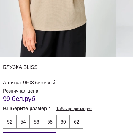
БЛУЗКА BLISS
Артикул:
9603 бежевый
Розничная цена:
99 бел.руб
Выберите размер
Таблица размеров
52
54
56
58
60
62