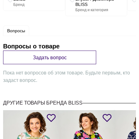
BLISS
Бренд
Бренд и категория
Вопросы
Вопросы о товаре
Задать вопрос
Пока нет вопросов об этом товаре. Будьте первым, кто
задаст вопрос.
ДРУГИЕ ТОВАРЫ БРЕНДА BLISS