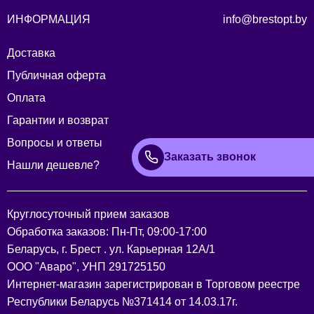
ИНФОРМАЦИЯ
info@brestopt.by
Доставка
Публичная оферта
Оплата
Гарантии и возврат
Вопросы и ответы
Заказать звонок
Нашли дешевле?
Круглосуточный прием заказов
Обработка заказов: Пн-Пт, 09:00-17:00
Беларусь, г. Брест . ул. Карьерная 12А/1
ООО "Аваро", УНП 291725150
Интернет-магазин зарегистрирован в Торговом реестре
Республики Беларусь №371414 от 14.03.17г.