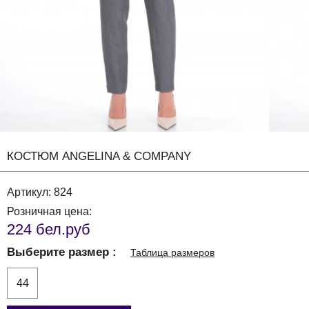
КОСТЮМ ANGELINA & COMPANY
Артикул:
824
Розничная цена:
224 бел.руб
Выберите размер
Таблица размеров
44