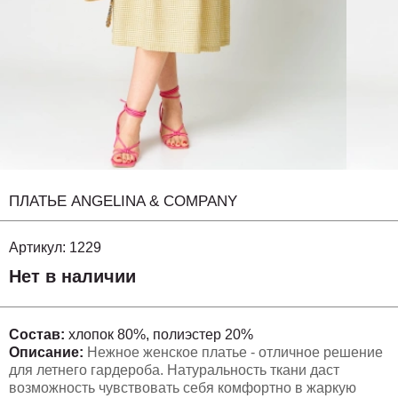
ПЛАТЬЕ ANGELINA & COMPANY
Артикул:
1229
Нет в наличии
Состав:
хлопок 80%, полиэстер 20%
Описание:
Нежное женское платье - отличное решение
для летнего гардероба. Натуральность ткани даст
возможность чувствовать себя комфортно в жаркую