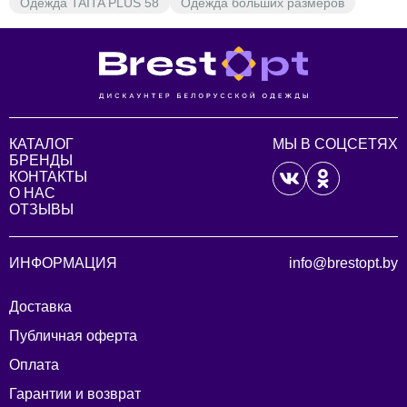
Одежда TAITA PLUS 58
Одежда больших размеров
КАТАЛОГ
МЫ В СОЦСЕТЯХ
БРЕНДЫ
КОНТАКТЫ
О НАС
ОТЗЫВЫ
ИНФОРМАЦИЯ
info@brestopt.by
Доставка
Публичная оферта
Оплата
Гарантии и возврат