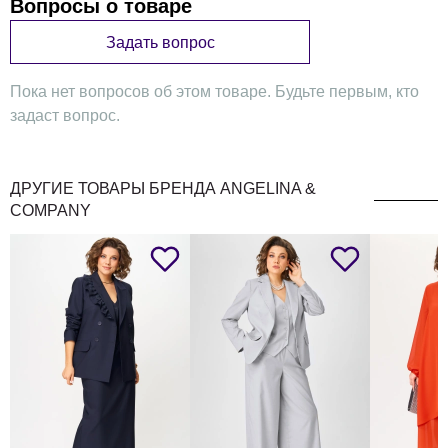
Вопросы о товаре
Задать вопрос
Пока нет вопросов об этом товаре. Будьте первым, кто
задаст вопрос.
ДРУГИЕ ТОВАРЫ БРЕНДА ANGELINA &
COMPANY