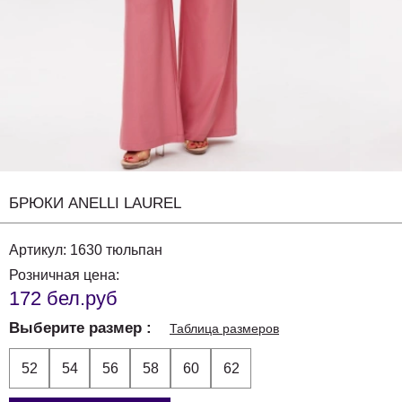
БРЮКИ ANELLI LAUREL
Артикул:
1630 тюльпан
Розничная цена:
172 бел.руб
Выберите размер
Таблица размеров
52
54
56
58
60
62