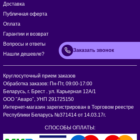
Доставка
Публичная оферта
Оплата
Гарантии и возврат
Вопросы и ответы
Заказать звонок
Нашли дешевле?
Круглосуточный прием заказов
Обработка заказов: Пн-Пт, 09:00-17:00
Беларусь, г. Брест . ул. Карьерная 12А/1
ООО "Аваро", УНП 291725150
Интернет-магазин зарегистрирован в Торговом реестре
Республики Беларусь №371414 от 14.03.17г.
СПОСОБЫ ОПЛАТЫ: