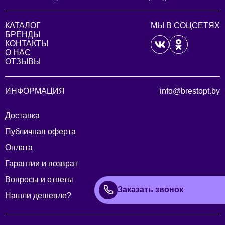
КАТАЛОГ
МЫ В СОЦСЕТЯХ
БРЕНДЫ
КОНТАКТЫ
О НАС
ОТЗЫВЫ
ИНФОРМАЦИЯ
info@brestopt.by
Доставка
Публичная оферта
Оплата
Гарантии и возврат
Вопросы и ответы
Заказать звонок
Нашли дешевле?