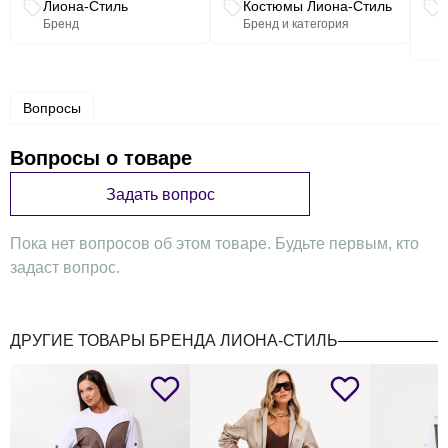
Лиона-Стиль
Костюмы Лиона-Стиль
Бренд
Бренд и категория
Вопросы
Вопросы о товаре
Задать вопрос
Пока нет вопросов об этом товаре. Будьте первым, кто
задаст вопрос.
ДРУГИЕ ТОВАРЫ БРЕНДА ЛИОНА-СТИЛЬ