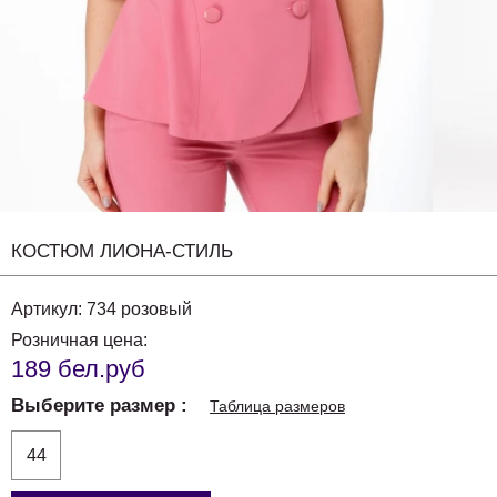
КОСТЮМ ЛИОНА-СТИЛЬ
Артикул:
734 розовый
Розничная цена:
189 бел.руб
Выберите размер
Таблица размеров
44