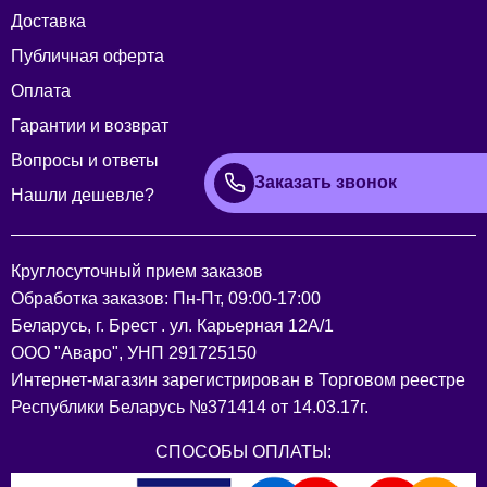
Доставка
Публичная оферта
Оплата
Гарантии и возврат
Вопросы и ответы
Заказать звонок
Нашли дешевле?
Круглосуточный прием заказов
Обработка заказов: Пн-Пт, 09:00-17:00
Беларусь, г. Брест . ул. Карьерная 12А/1
ООО "Аваро", УНП 291725150
Интернет-магазин зарегистрирован в Торговом реестре
Республики Беларусь №371414 от 14.03.17г.
СПОСОБЫ ОПЛАТЫ: