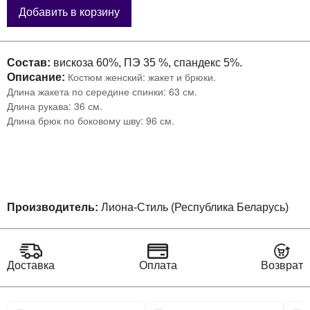
Добавить в корзину
Состав:
вискоза 60%, ПЭ 35 %, спандекс 5%.
Костюм женский: жакет и брюки.
Описание:
Длина жакета по середине спинки: 63 см.
Длина рукава: 36 см.
Длина брюк по боковому шву: 96 см.
Производитель:
Лиона-Стиль (Республика Беларусь)
Доставка
Оплата
Возврат
Связанные разделы каталога