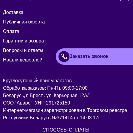
Доставка
Публичная оферта
Оплата
Гарантии и возврат
Вопросы и ответы
Заказать звонок
Нашли дешевле?
Круглосуточный прием заказов
Обработка заказов: Пн-Пт, 09:00-17:00
Беларусь, г. Брест . ул. Карьерная 12А/1
ООО "Аваро", УНП 291725150
Интернет-магазин зарегистрирован в Торговом реестре
Республики Беларусь №371414 от 14.03.17г.
СПОСОБЫ ОПЛАТЫ: