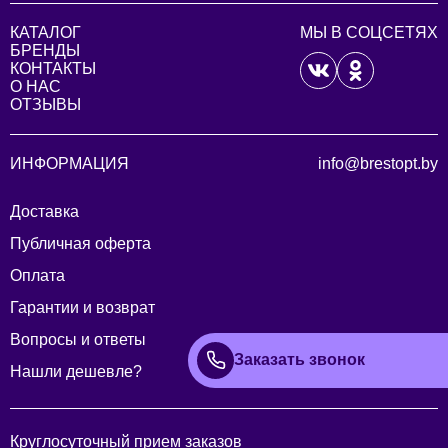
КАТАЛОГ
МЫ В СОЦСЕТЯХ
БРЕНДЫ
КОНТАКТЫ
О НАС
ОТЗЫВЫ
ИНФОРМАЦИЯ
info@brestopt.by
Доставка
Публичная оферта
Оплата
Гарантии и возврат
Вопросы и ответы
Заказать звонок
Нашли дешевле?
Круглосуточный прием заказов