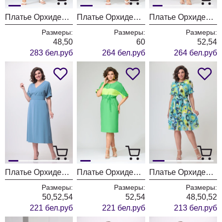
Платье ОрхидеяЛюкс 1272
Платье ОрхидеяЛюкс 1271
Платье ОрхидеяЛюкс 1274
Размеры:
Размеры:
Размеры:
48,50
60
52,54
283 бел.руб
264 бел.руб
264 бел.руб
Платье ОрхидеяЛюкс 1169
Платье ОрхидеяЛюкс 1252/1
Платье ОрхидеяЛюкс 1182
Размеры:
Размеры:
Размеры:
50,52,54
52,54
48,50,52
221 бел.руб
221 бел.руб
213 бел.руб