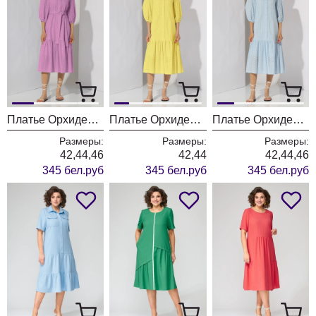
Платье ОрхидеяЛюкс 1287-2
Платье ОрхидеяЛюкс 1287-1
Платье ОрхидеяЛюкс 1287
Размеры:
Размеры:
Размеры:
42,44,46
42,44
42,44,46
345 бел.руб
345 бел.руб
345 бел.руб