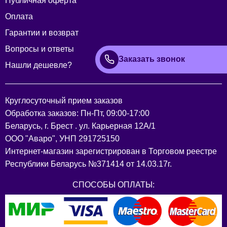
Публичная оферта
Оплата
Гарантии и возврат
Вопросы и ответы
Заказать звонок
Нашли дешевле?
Круглосуточный прием заказов
Обработка заказов: Пн-Пт, 09:00-17:00
Беларусь, г. Брест . ул. Карьерная 12А/1
ООО "Аваро", УНП 291725150
Интернет-магазин зарегистрирован в Торговом реестре
Республики Беларусь №371414 от 14.03.17г.
СПОСОБЫ ОПЛАТЫ: