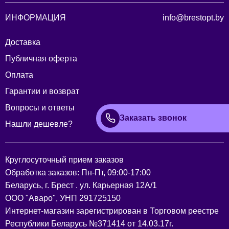
ИНФОРМАЦИЯ
info@brestopt.by
Доставка
Публичная оферта
Оплата
Гарантии и возврат
Вопросы и ответы
Заказать звонок
Нашли дешевле?
Круглосуточный прием заказов
Обработка заказов: Пн-Пт, 09:00-17:00
Беларусь, г. Брест . ул. Карьерная 12А/1
ООО "Аваро", УНП 291725150
Интернет-магазин зарегистрирован в Торговом реестре
Республики Беларусь №371414 от 14.03.17г.