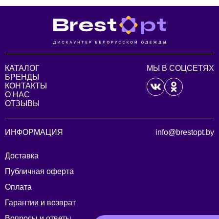
КАТАЛОГ
МЫ В СОЦСЕТЯХ
БРЕНДЫ
КОНТАКТЫ
О НАС
ОТЗЫВЫ
ИНФОРМАЦИЯ
info@brestopt.by
Доставка
Публичная оферта
Оплата
Гарантии и возврат
Вопросы и ответы