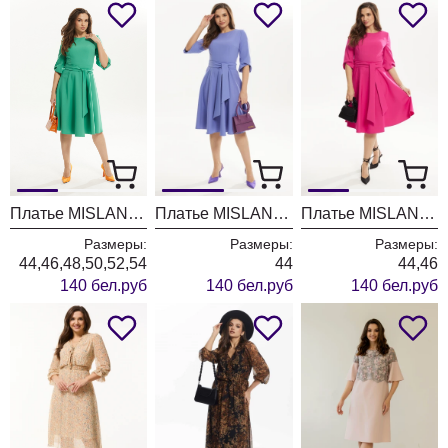
Платье MISLANA WOMEN 4103 зелень
Платье MISLANA WOMEN 4103 сирень
Платье MISLANA WOMEN 4103 фуксия
Размеры:
Размеры:
Размеры:
44,46,48,50,52,54
44
44,46
140 бел.руб
140 бел.руб
140 бел.руб