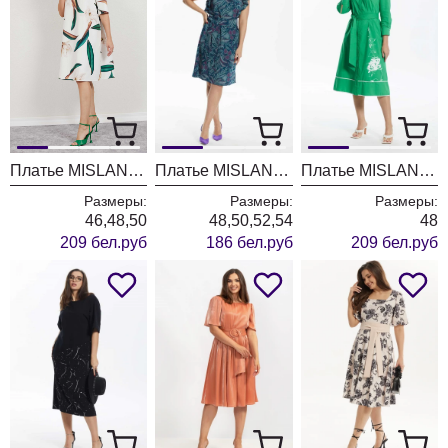
Платье MISLANA WOMEN А948
Платье MISLANA WOMEN А915
Платье MISLANA WOMEN А888
Размеры:
Размеры:
Размеры:
46,48,50
48,50,52,54
48
209 бел.руб
186 бел.руб
209 бел.руб