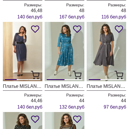
Размеры:
Размеры:
Размеры:
46,48
48
48
140 бел.руб
167 бел.руб
116 бел.руб
Платье MISLANA WOMEN 424/1
Платье MISLANA WOMEN 536
Платье MISLANA WOMEN 534/1
Размеры:
Размеры:
Размеры:
44,46
44
44
140 бел.руб
132 бел.руб
97 бел.руб