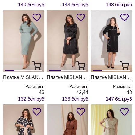
140 бел.руб
143 бел.руб
143 бел.руб
Платье MISLANA WOMEN 6252/1
Платье MISLANA WOMEN 723
Платье MISLANA WOMEN 628
Размеры:
Размеры:
Размеры:
46
42,44
48
132 бел.руб
136 бел.руб
147 бел.руб