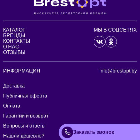
КАТАЛОГ
МЫ В СОЦСЕТЯХ
БРЕНДЫ
КОНТАКТЫ
О НАС
ОТЗЫВЫ
ИНФОРМАЦИЯ
info@brestopt.by
Доставка
Публичная оферта
Оплата
Гарантии и возврат
Вопросы и ответы
Заказать звонок
Нашли дешевле?