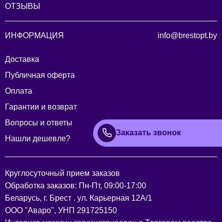
ОТЗЫВЫ
ИНФОРМАЦИЯ
info@brestopt.by
Доставка
Публичная оферта
Оплата
Гарантии и возврат
Вопросы и ответы
Заказать звонок
Нашли дешевле?
Круглосуточный прием заказов
Обработка заказов: Пн-Пт, 09:00-17:00
Беларусь, г. Брест . ул. Карьерная 12А/1
ООО "Аваро", УНП 291725150