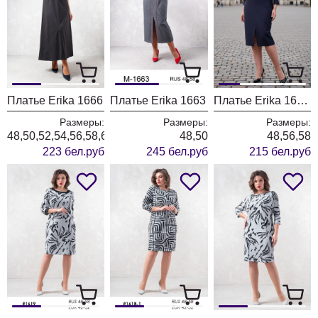
Платье Erika 1666
Платье Erika 1663
Платье Erika 1657 темно-синий
Размеры:
Размеры:
Размеры:
48,50,52,54,56,58,60
48,50
48,56,58
223 бел.руб
245 бел.руб
215 бел.руб