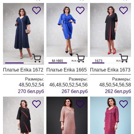
Платье Erika 1672
Платье Erika 1665
Платье Erika 1673
Размеры:
Размеры:
Размеры:
48,50,52,54
46,48,50,52,54,56
48,50,54,56,58
270 бел.руб
267 бел.руб
262 бел.руб