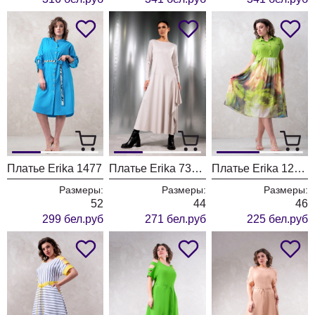
Платье Erika 1477
Платье Erika 7370-2
Платье Erika 1215-9
Размеры:
Размеры:
Размеры:
52
44
46
299 бел.руб
271 бел.руб
225 бел.руб