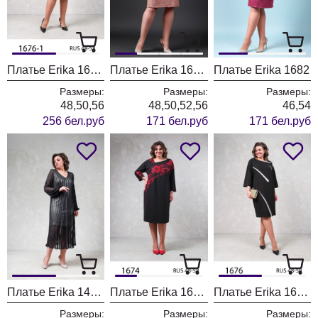
Платье Erika 1676-1
Платье Erika 1682-1
Платье Erika 1682
Размеры:
Размеры:
Размеры:
48,50,56
48,50,52,56
46,54
256 бел.руб
171 бел.руб
171 бел.руб
Платье Erika 1459-1
Платье Erika 1674 черный
Платье Erika 1676 черный
Размеры:
Размеры:
Размеры: