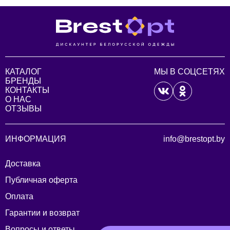
КАТАЛОГ
МЫ В СОЦСЕТЯХ
БРЕНДЫ
КОНТАКТЫ
О НАС
ОТЗЫВЫ
ИНФОРМАЦИЯ
info@brestopt.by
Доставка
Публичная оферта
Оплата
Гарантии и возврат
Вопросы и ответы