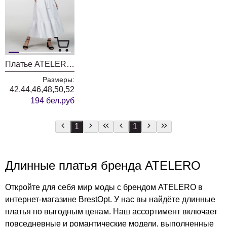
Платье ATELERO 1002 белый
Размеры:
42,44,46,48,50,52
194 бел.руб
1
1
Длинные платья бренда ATELERO
Откройте для себя мир моды с брендом ATELERO в
интернет-магазине BrestOpt. У нас вы найдёте длинные
платья по выгодным ценам. Наш ассортимент включает
повседневные и романтические модели, выполненные