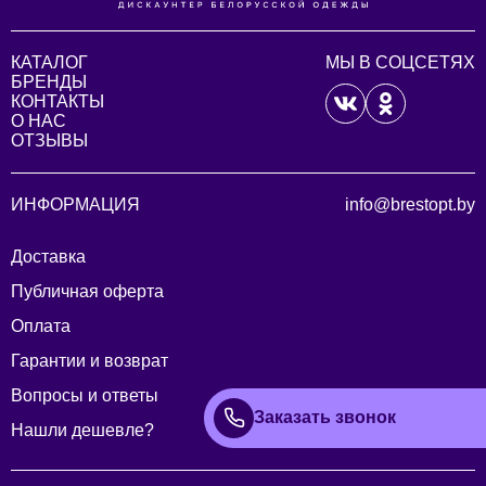
КАТАЛОГ
МЫ В СОЦСЕТЯХ
БРЕНДЫ
КОНТАКТЫ
О НАС
ОТЗЫВЫ
ИНФОРМАЦИЯ
info@brestopt.by
Доставка
Публичная оферта
Оплата
Гарантии и возврат
Вопросы и ответы
Заказать звонок
Нашли дешевле?