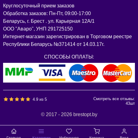
Круглосуточный прием заказов
Обработка заказов: Пн-Пт, 09:00-17:00
Беларусь, г. Брест . ул. Карьерная 12А/1
ООО "Аваро", УНП 291725150
Интернет-магазин зарегистрирован в Торговом реестре
Республики Беларусь №371414 от 14.03.17г.
СПОСОБЫ ОПЛАТЫ:
Смотреть все отзывы:
4.9
из
5
43
шт
© 2017 - 2026 brestopt.by