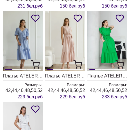
231 бел.руб
150 бел.руб
150 бел.руб
Платье ATELERO 1069 голубой
Платье ATELERO 1068 пудра
Платье ATELERO 1067 зеленый
Размеры:
Размеры:
Размеры:
42,44,46,48,50,52
42,44,46,48,50,52
42,44,46,48,50,52
229 бел.руб
229 бел.руб
233 бел.руб