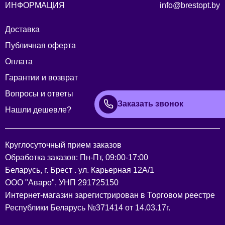
ИНФОРМАЦИЯ
info@brestopt.by
Доставка
Публичная оферта
Оплата
Гарантии и возврат
Вопросы и ответы
Заказать звонок
Нашли дешевле?
Круглосуточный прием заказов
Обработка заказов: Пн-Пт, 09:00-17:00
Беларусь, г. Брест . ул. Карьерная 12А/1
ООО "Аваро", УНП 291725150
Интернет-магазин зарегистрирован в Торговом реестре
Республики Беларусь №371414 от 14.03.17г.