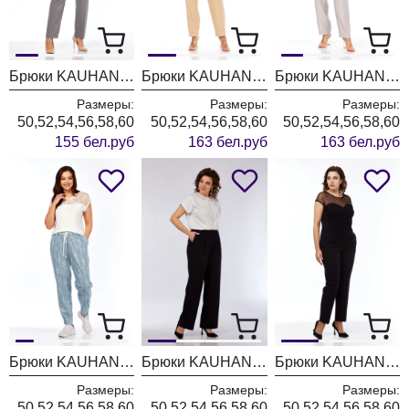
Брюки KAUHANKA 025 серый в полоску
Брюки KAUHANKA 019 бежевый
Брюки KAUHANKA 019 серый
Размеры:
Размеры:
Размеры:
50,52,54,56,58,60
50,52,54,56,58,60
50,52,54,56,58,60
155 бел.руб
163 бел.руб
163 бел.руб
Брюки KAUHANKA 017 голубой
Брюки KAUHANKA 016 черный
Брюки KAUHANKA 005 черный
Размеры:
Размеры:
Размеры:
50,52,54,56,58,60
50,52,54,56,58,60
50,52,54,56,58,60