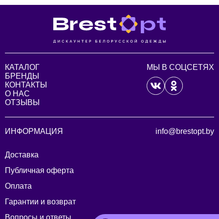
КАТАЛОГ
МЫ В СОЦСЕТЯХ
БРЕНДЫ
КОНТАКТЫ
О НАС
ОТЗЫВЫ
ИНФОРМАЦИЯ
info@brestopt.by
Доставка
Публичная оферта
Оплата
Гарантии и возврат
Вопросы и ответы