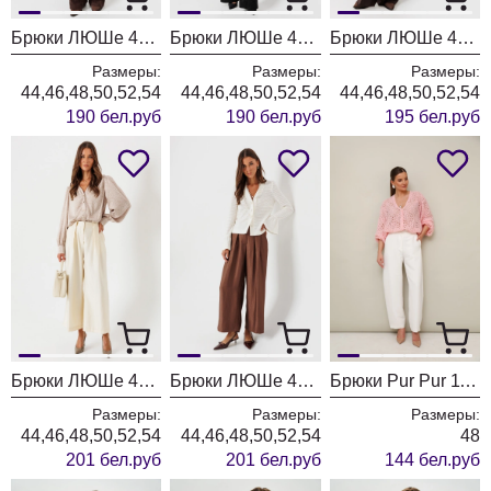
Брюки ЛЮШе 4448 шоколад
Брюки ЛЮШе 4448 черный
Брюки ЛЮШе 4440 шоколад
Размеры:
Размеры:
Размеры:
44,46,48,50,52,54
44,46,48,50,52,54
44,46,48,50,52,54
190 бел.руб
190 бел.руб
195 бел.руб
Брюки ЛЮШе 4436 молоко
Брюки ЛЮШе 4436 коричневый
Брюки Pur Pur 11-481
Размеры:
Размеры:
Размеры:
44,46,48,50,52,54
44,46,48,50,52,54
48
201 бел.руб
201 бел.руб
144 бел.руб