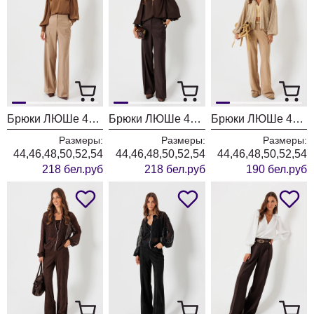
Брюки ЛЮШе 4468 песок
Брюки ЛЮШе 4468 коричневый
Брюки ЛЮШе 4466
Размеры:
Размеры:
Размеры:
44,46,48,50,52,54
44,46,48,50,52,54
44,46,48,50,52,54
218 бел.руб
218 бел.руб
190 бел.руб