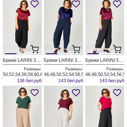
Брюки LARINI 3003 черный
Брюки LARINI 3002 синий
Брюки LARINI 3002 черный
Размеры:
Размеры:
Размеры:
50,52,54,56,58,60,62,64
46,48,50,52,54,56,58,60,62,64
46,48,50,52,54,56,5
136 бел.руб
143 бел.руб
143 бел.руб