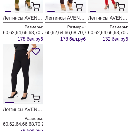
Леггинсы AVENUE 0206-2
Леггинсы AVENUE 0206-1 коричневый
Леггинсы AVENUE 0207
Размеры:
Размеры:
Размеры:
60,62,64,66,68,70,72
60,62,64,66,68,70,72
60,62,64,66,68,70,7
178 бел.руб
178 бел.руб
132 бел.руб
Леггинсы AVENUE 0206
Размеры:
60,62,64,66,68,70,72
178 бел.руб