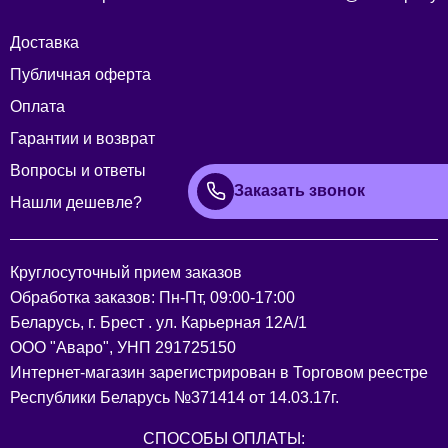
Доставка
Публичная оферта
Оплата
Гарантии и возврат
Вопросы и ответы
Заказать звонок
Нашли дешевле?
Круглосуточный прием заказов
Обработка заказов: Пн-Пт, 09:00-17:00
Беларусь, г. Брест . ул. Карьерная 12А/1
ООО "Аваро", УНП 291725150
Интернет-магазин зарегистрирован в Торговом реестре
Республики Беларусь №371414 от 14.03.17г.
СПОСОБЫ ОПЛАТЫ: