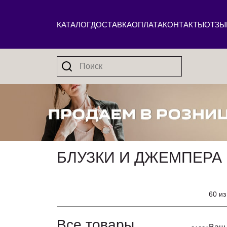
КАТАЛОГ
ДОСТАВКА
ОПЛАТА
КОНТАКТЫ
ОТЗЫ
БЛУЗКИ И ДЖЕМПЕРА 
60 из
Все товары