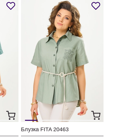
Блузка FITA 20463