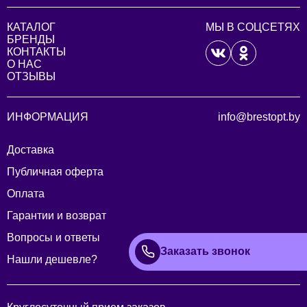
КАТАЛОГ
МЫ В СОЦСЕТЯХ
БРЕНДЫ
КОНТАКТЫ
О НАС
ОТЗЫВЫ
ИНФОРМАЦИЯ
info@brestopt.by
Доставка
Публичная оферта
Оплата
Гарантии и возврат
Вопросы и ответы
Заказать звонок
Нашли дешевле?