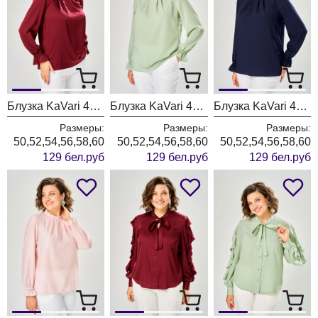
Блузка KaVari 4035-3 бордовый
Блузка KaVari 4035-2 олива
Блузка KaVari 4035-1 темно-синий
Размеры:
Размеры:
Размеры:
50,52,54,56,58,60
50,52,54,56,58,60
50,52,54,56,58,60
129 бел.руб
129 бел.руб
129 бел.руб