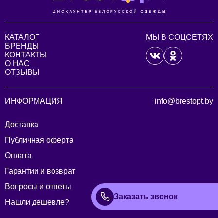
КАТАЛОГ
МЫ В СОЦСЕТЯХ
БРЕНДЫ
КОНТАКТЫ
О НАС
ОТЗЫВЫ
ИНФОРМАЦИЯ
info@brestopt.by
Доставка
Публичная оферта
Оплата
Гарантии и возврат
Вопросы и ответы
Заказать звонок
Нашли дешевле?