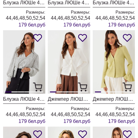
Блузка ЛЮШе 4447 молоко
Блузка ЛЮШе 4447 коричневый
Блузка ЛЮШе 4447 шоколад
Размеры:
Размеры:
Размеры:
44,46,48,50,52,54
44,46,48,50,52,54
44,46,48,50,52,54
179 бел.руб
179 бел.руб
179 бел.руб
Блузка ЛЮШе 4443 молоко
Джемпер ЛЮШе 4438 молоко
Джемпер ЛЮШе 4438 оливка
Размеры:
Размеры:
Размеры:
44,46,48,50,52,54
44,46,48,50,52,54
44,46,48,50,52,54
179 бел.руб
179 бел.руб
179 бел.руб