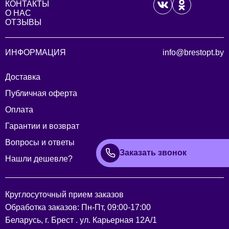
КОНТАКТЫ
О НАС
ОТЗЫВЫ
ИНФОРМАЦИЯ
info@brestopt.by
Доставка
Публичная оферта
Оплата
Гарантии и возврат
Вопросы и ответы
Заказать звонок
Нашли дешевле?
Круглосуточный прием заказов
Обработка заказов: Пн-Пт, 09:00-17:00
Беларусь, г. Брест . ул. Карьерная 12А/1