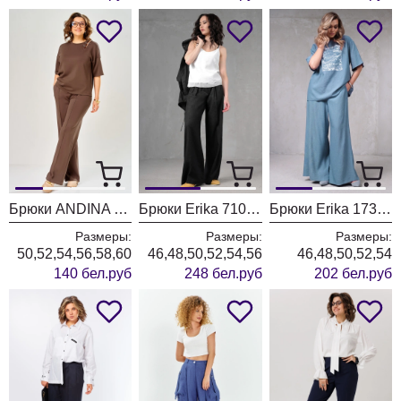
Брюки ANDINA CITY 2034-26 молочный шоколад
Брюки Erika 7101-2 черный
Брюки Erika 1735-1 голубой
Размеры:
Размеры:
Размеры:
50,52,54,56,58,60
46,48,50,52,54,56
46,48,50,52,54
140 бел.руб
248 бел.руб
202 бел.руб