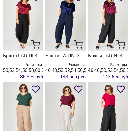
Брюки LARINI 3003 черный
Брюки LARINI 3002 синий
Брюки LARINI 3002 черный
Размеры:
Размеры:
Размеры:
50,52,54,56,58,60,62,64
46,48,50,52,54,56,58,60,62,64
46,48,50,52,54,56,5
136 бел.руб
143 бел.руб
143 бел.руб