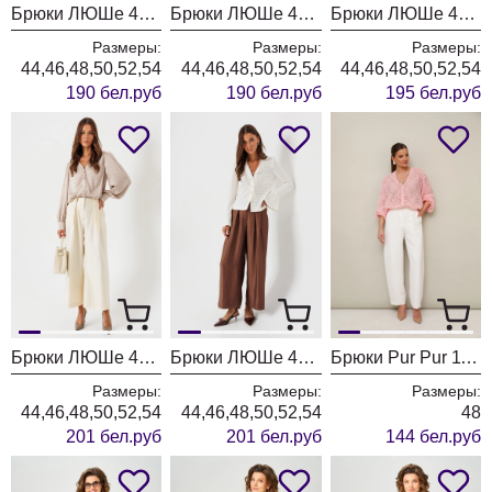
Брюки ЛЮШе 4448 шоколад
Брюки ЛЮШе 4448 черный
Брюки ЛЮШе 4440 шоколад
Размеры:
Размеры:
Размеры:
44,46,48,50,52,54
44,46,48,50,52,54
44,46,48,50,52,54
190 бел.руб
190 бел.руб
195 бел.руб
Брюки ЛЮШе 4436 молоко
Брюки ЛЮШе 4436 коричневый
Брюки Pur Pur 11-481
Размеры:
Размеры:
Размеры:
44,46,48,50,52,54
44,46,48,50,52,54
48
201 бел.руб
201 бел.руб
144 бел.руб