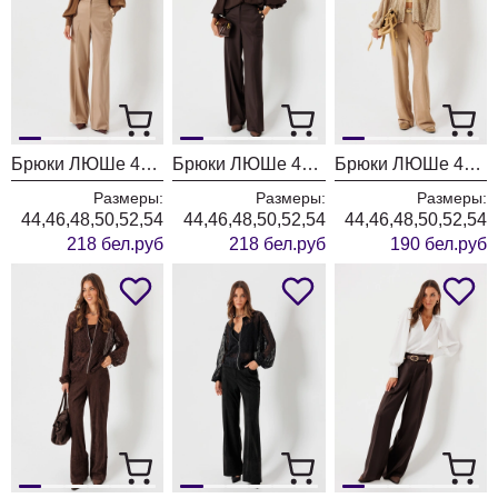
Брюки ЛЮШе 4468 песок
Брюки ЛЮШе 4468 коричневый
Брюки ЛЮШе 4466
Размеры:
Размеры:
Размеры:
44,46,48,50,52,54
44,46,48,50,52,54
44,46,48,50,52,54
218 бел.руб
218 бел.руб
190 бел.руб