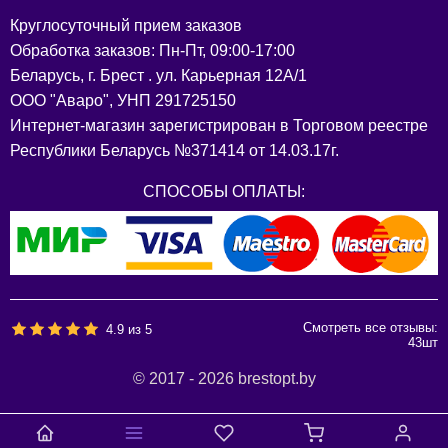
Круглосуточный прием заказов
Обработка заказов: Пн-Пт, 09:00-17:00
Беларусь, г. Брест . ул. Карьерная 12А/1
ООО "Аваро", УНП 291725150
Интернет-магазин зарегистрирован в Торговом реестре
Республики Беларусь №371414 от 14.03.17г.
СПОСОБЫ ОПЛАТЫ:
Смотреть все отзывы:
4.9
из
5
43
шт
© 2017 - 2026 brestopt.by