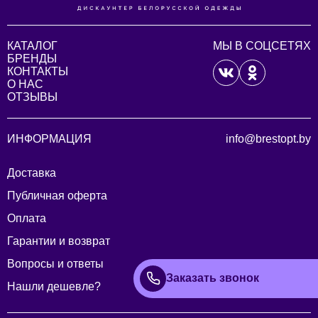
КАТАЛОГ
МЫ В СОЦСЕТЯХ
БРЕНДЫ
КОНТАКТЫ
О НАС
ОТЗЫВЫ
ИНФОРМАЦИЯ
info@brestopt.by
Доставка
Публичная оферта
Оплата
Гарантии и возврат
Вопросы и ответы
Заказать звонок
Нашли дешевле?